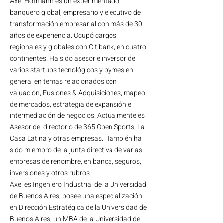
el Hofmann es un experimentado
Ax
banquero global, empresario y ejecutivo de
transformación empresarial con más de 30
años de experiencia. Ocupó cargos
regionales y globales con Citibank, en cuatro
continentes. Ha sido asesor e inversor de
varios startups tecnológicos y pymes en
general en temas relacionados con
valuación, Fusiones & Adquisiciones, mapeo
de mercados, estrategia de expansión e
intermediación de negocios. Actualmente es
Asesor del directorio de 365 Open Sports, La
Casa Latina y otras empresas. También ha
sido miembro de la junta directiva de varias
empresas de renombre, en banca, seguros,
inversiones y otros rubros.
Axel es Ingeniero Industrial de la Universidad
de Buenos Aires, posee una especialización
en Dirección Estratégica de la Universidad de
Buenos Aires, un MBA de la Universidad de