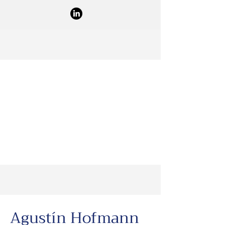
Agustín Hofmann