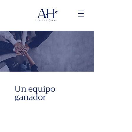
Un equipo
ganador