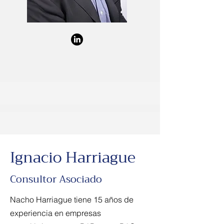
Ignacio Harriague
Consultor Asociado
Nacho Harriague tiene 15 años de
experiencia en empresas