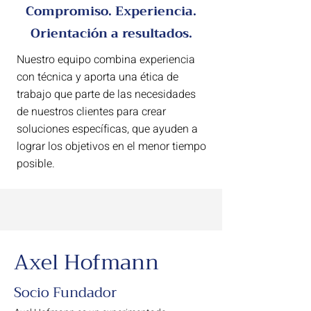
Compromiso. Experiencia.
Orientación a resultados.
Nuestro equipo combina experiencia
con técnica y aporta una ética de
trabajo que parte de las necesidades
de nuestros clientes para crear
soluciones específicas, que ayuden a
lograr los objetivos en el menor tiempo
posible.
Axel Hofmann
Socio Fundador