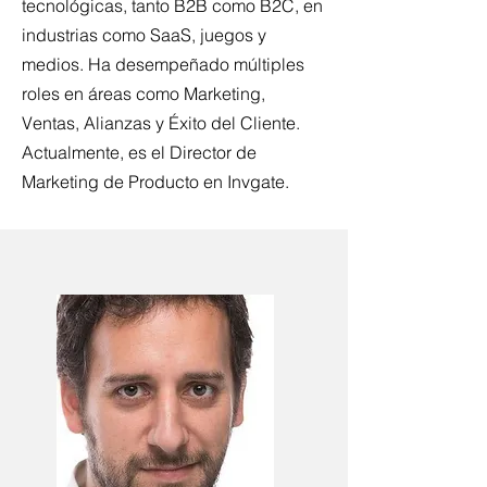
tecnológicas, tanto B2B como B2C, en
industrias como SaaS, juegos y
medios. Ha desempeñado múltiples
roles en áreas como Marketing,
Ventas, Alianzas y Éxito del Cliente.
Actualmente, es el Director de
Marketing de Producto en Invgate.