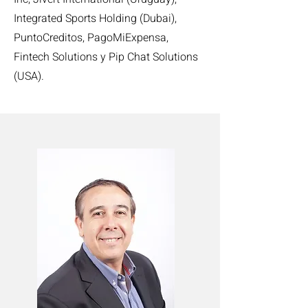
Integrated Sports Holding (Dubai),
PuntoCreditos, PagoMiExpensa,
Fintech Solutions y Pip Chat Solutions
(USA).