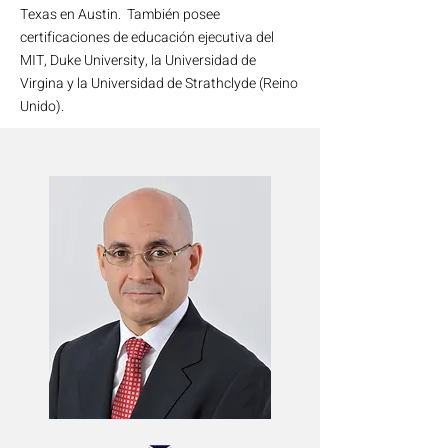
Texas en Austin. También posee
certificaciones de educación ejecutiva del
MIT, Duke University, la Universidad de
Virgina y la Universidad de Strathclyde (Reino
Unido).