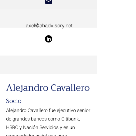
axel@ahadvisory.net
Alejandro Cavallero
Socio
Alejandro Cavallero fue ejecutivo senior
de grandes bancos como Citibank,
HSBC y Nación Servicios y es un